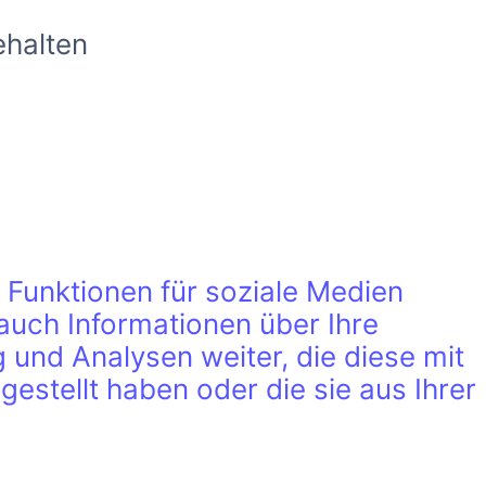
ehalten
 Funktionen für soziale Medien
auch Informationen über Ihre
und Analysen weiter, die diese mit
estellt haben oder die sie aus Ihrer