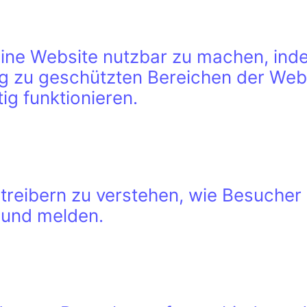
eine Website nutzbar zu machen, ind
ng zu geschützten Bereichen der Web
ig funktionieren.
treibern zu verstehen, wie Besucher 
 und melden.