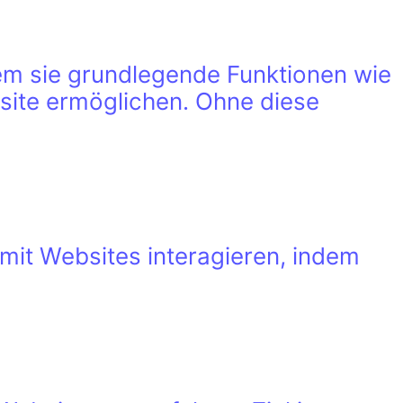
em sie grundlegende Funktionen wie
site ermöglichen. Ohne diese
mit Websites interagieren, indem