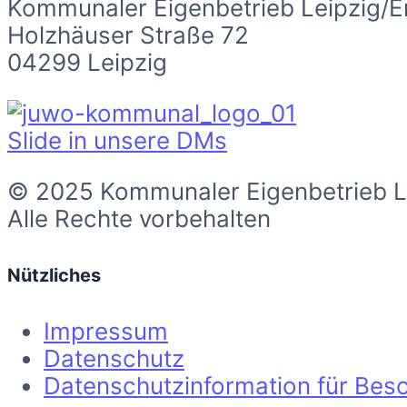
Kommunaler Eigenbetrieb Leipzig/E
Holzhäuser Straße 72
04299 Leipzig
Slide in unsere DMs
© 2025 Kommunaler Eigenbetrieb L
Alle Rechte vorbehalten
Nützliches
Impressum
Datenschutz
Datenschutzinformation für Besc