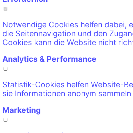
Notwendige Cookies helfen dabei, 
die Seitennavigation und den Zuga
Cookies kann die Website nicht richt
Analytics & Performance
Statistik-Cookies helfen Website-Be
sie Informationen anonym sammeln
Marketing