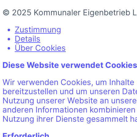
© 2025 Kommunaler Eigenbetrieb Lei
Zustimmung
Details
Über Cookies
Diese Website verwendet Cookie
Wir verwenden Cookies, um Inhalte 
bereitzustellen und um unseren Dat
Nutzung unserer Website an unsere 
anderen Informationen kombinieren k
Nutzung ihrer Dienste gesammelt h
Erforderlich