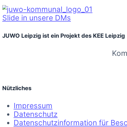
Slide in unsere DMs
JUWO Leipzig ist ein Projekt des KEE Leipzig
Komm
Nützliches
Impressum
Datenschutz
Datenschutzinformation für Besc